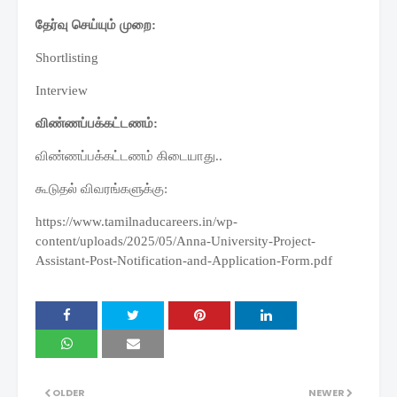
தேர்வு செய்யும் முறை:
Shortlisting
Interview
விண்ணப்பக்கட்டணம்:
விண்ணப்பக்கட்டணம் கிடையாது..
கூடுதல் விவரங்களுக்கு:
https://www.tamilnaducareers.in/wp-
content/uploads/2025/05/Anna-University-Project-
Assistant-Post-Notification-and-Application-Form.pdf
OLDER
NEWER