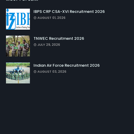
IBPS CRP CSA-XVI Recruitment 2026
AUGUST 01, 2026
TNWEC Recruitment 2026
JULY 29, 2026
Indian Air Force Recruitment 2026
AUGUST 03, 2026