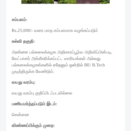
சம்பளம்:
Rs.25,000/- வரை மாத சம்பளமாக வழங்கப்படும்
கல்வி தகுதி:
அண்ணா பல்கலைக்கழக அதிகாரப்பூர்வ அறிவிப்பின்படி,
வேட்பாளர் அங்கீகரிக்கப்பட்ட வாரியங்கள் அல்லது
பல்கலைக்கழகங்களில் ஏதேனும் ஒன்றில் BE/ B.Tech
முடித்திருக்க வேண்டும்.
வயது வரம்பு:
வயது வரம்பு குறிப்பிடப்படவில்லை
பணியமர்த்தப்படும் இடம்:
சென்னை
விண்ணப்பிக்கும் முறை: