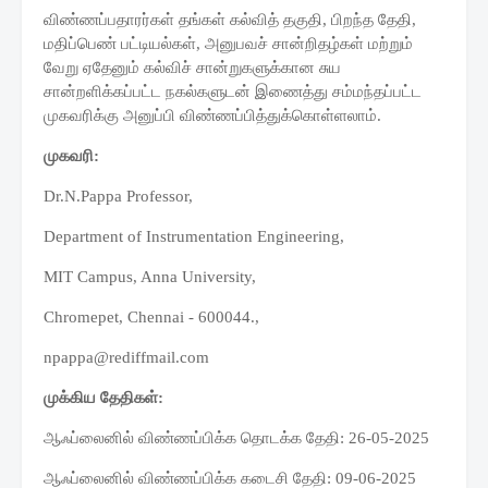
விண்ணப்பதாரர்கள் தங்கள் கல்வித் தகுதி, பிறந்த தேதி,
மதிப்பெண் பட்டியல்கள், அனுபவச் சான்றிதழ்கள் மற்றும்
வேறு ஏதேனும் கல்விச் சான்றுகளுக்கான சுய
சான்றளிக்கப்பட்ட நகல்களுடன் இணைத்து சம்மந்தப்பட்ட
முகவரிக்கு அனுப்பி விண்ணப்பித்துக்கொள்ளலாம்.
முகவரி:
Dr.N.Pappa Professor,
Department of Instrumentation Engineering,
MIT Campus, Anna University,
Chromepet, Chennai - 600044.,
npappa@rediffmail.com
முக்கிய தேதிகள்:
ஆஃப்லைனில் விண்ணப்பிக்க தொடக்க தேதி: 26-05-2025
ஆஃப்லைனில் விண்ணப்பிக்க கடைசி தேதி: 09-06-2025