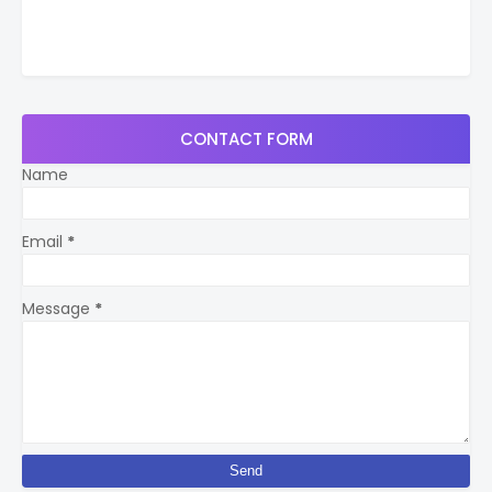
CONTACT FORM
Name
Email
*
Message
*