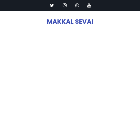
MAKKAL SEVAI