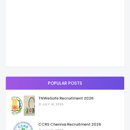
POPULAR POSTS
TNWeSafe Recruitment 2026
JULY 14, 2026
CCRS Chennai Recruitment 2026