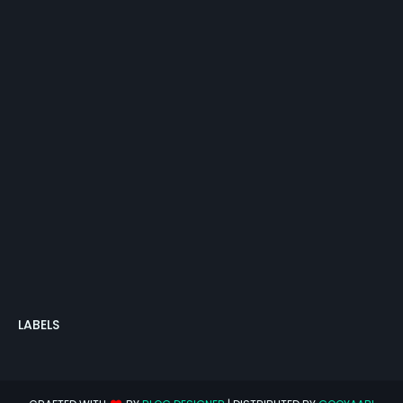
LABELS