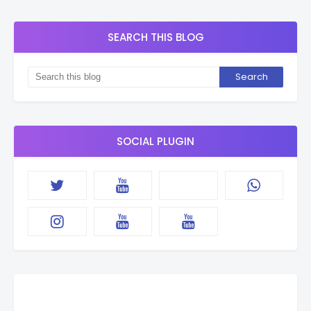
SEARCH THIS BLOG
SOCIAL PLUGIN