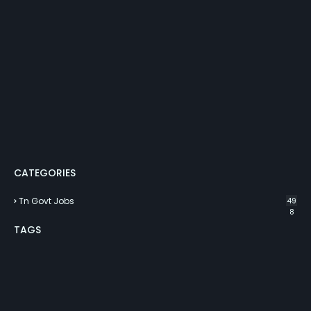
CATEGORIES
Tn Govt Jobs
49
8
TAGS