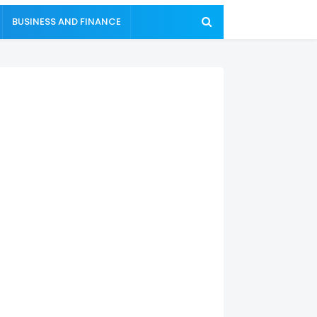
BUSINESS AND FINANCE