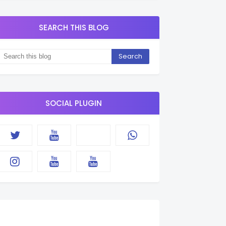
SEARCH THIS BLOG
SOCIAL PLUGIN