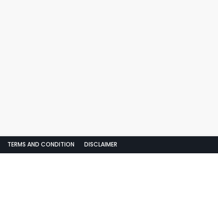
TERMS AND CONDITION
DISCLAIMER