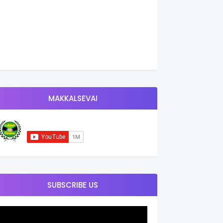
MAKKALSEVAI
SUBSCRIBE US