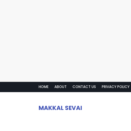
HOME
ABOUT
CONTACT US
PRIVACY POLICY
MAKKAL SEVAI