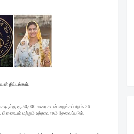
ன் திட்டங்கள்:
்களுக்கு ரூ.50,000 வரை கடன் வழங்கப்படும். 36
. பிணையம் மற்றும் உத்தரவாதம் தேவைப்படும்.